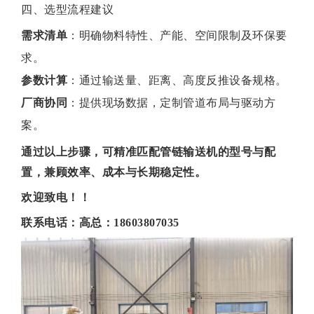
四、选型流程建议
需求清单
‌：明确物料特性、产能、空间限制及环保要
求。
参数计算
‌：通过输送量、距离、高度反推设备规格。
厂商协同
‌：提供现场数据，定制管道布局与驱动方
案。
通过以上步骤，可精准匹配管链输送机的型号与配
置，兼顾效率、成本与长期稳定性。
欢迎致电！！
联系电话：高总：18603807035