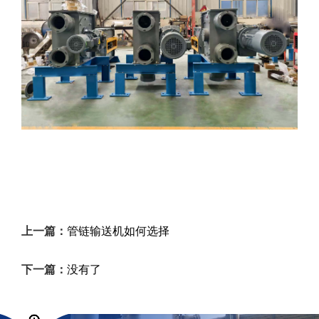
上一篇：
管链输送机如何选择
下一篇：
没有了