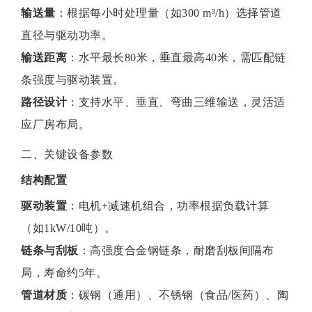
输送量
‌：根据每小时处理量（如300 m³/h）选择管道
直径与驱动功率。
输送距离
‌：水平最长80米，垂直最高40米，需匹配链
条强度与驱动装置。
路径设计
‌：支持水平、垂直、弯曲三维输送，灵活适
应厂房布局。
二、关键设备参数
结构配置
驱动装置
‌：电机+减速机组合，功率根据负载计算
（如1kW/10吨）。
链条与刮板
‌：高强度合金钢链条，耐磨刮板间隔布
局，寿命约5年。
管道材质
‌：碳钢（通用）、不锈钢（食品/医药）、陶