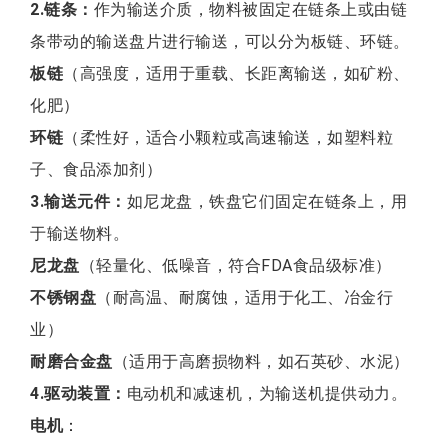
2.链条：
作为输送介质，物料被固定在链条上或由链
条带动的输送盘片进行输送，可以分为板链、环链。
板链
（高强度，适用于重载、长距离输送，如矿粉、
化肥）
环链
（柔性好，适合小颗粒或高速输送，如塑料粒
子、食品添加剂）
3.输送元件：
如尼龙盘，铁盘它们固定在链条上，用
于输送物料。
尼龙盘
（轻量化、低噪音，符合FDA食品级标准）
不锈钢盘
（耐高温、耐腐蚀，适用于化工、冶金行
业）
耐磨合金盘
（适用于高磨损物料，如石英砂、水泥）
4.驱动装置：
电动机和减速机，为输送机提供动力。
电机
：