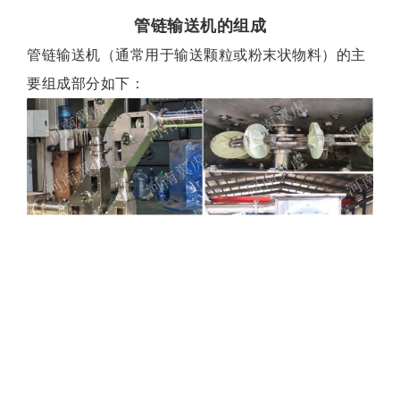
管链输送机的组成
管链输送机（通常用于输送颗粒或粉末状物料）的主
要组成部分如下：