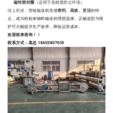
磁性密封圈
（适用于高精度防尘环境）
综上所述：
管链输送机凭借
密闭、高效、灵活
的特
点，成为粉粒体物料输送的理想选择。正确选型与维
护可大幅提升生产效率，降低运营成本。
欢迎前来咨询！！
联系方式：高总 18603807035