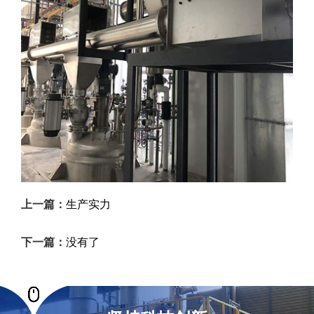
上一篇：
生产实力
下一篇：
没有了