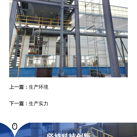
上一篇：
生产环境
下一篇：
生产实力