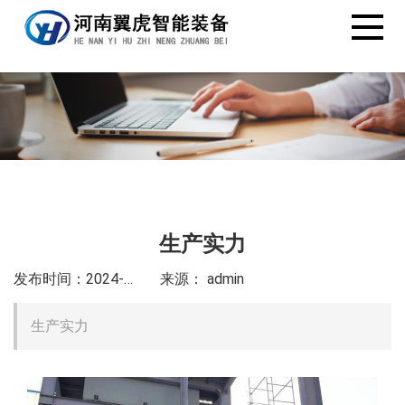
生产实力
发布时间：2024-10-13
来源： admin
生产实力