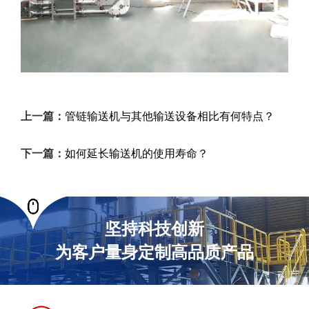
上一篇：
管链输送机与其他输送设备相比有何特点？
下一篇：
如何延长输送机的使用寿命？
坚持科技创新
为客户量身定制高品质产品