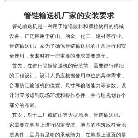
管链输送机厂家的安装要求
管链输送机是一种用于输送散料和颗粒物料的机械
设备，广泛应用于矿山、冶金、化工、建材等行业。
管链输送机厂家为了确保管链输送机的正常运行和安
全使用，安装时有一些重要的要求需要遵守。
首先，在进行管链输送机的安装前，需要进行详细
的工程设计。设计人员应根据使用单位的具体需求，
合理确定输送机的位置、尺寸和输送能力等参数。设
计时应考虑到现场环境和操作条件，并合理规划各个
部分的布局。
其次，对于工厂或矿山等大型场地，管链输送机厂
家需要在地基上进行固定安装。地基的构筑应符合地
质条件，且具有足够的承载能力。在地基上设置的基