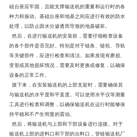
础台座应牢固，且能支撑输送机的重量和运行时的各
种力和振动。基础台座和地基之间应进行有效的防水
处理，以防止因水分渗透而导致的地基破坏。
然后，在进行输送机的安装前，需要仔细检查设备
的各个部件是否完好。特别是对于链条、链轮、导轨
等关键部件，应进行检查和清洁。如果发现有磨损、
变形或其他损坏情况，需要及时更换或修复，以确保
设备的正常工作。
接下来，在安装输送机的上部支架时，需要确保其
与输送机的水平度和平直度。可以使用水平仪等测量
工具进行检查和调整，以确保输送机在运行时能够保
持平稳和不产生明显的震动。
然后，将输送机与上部和下部设备进行连接。对于
输送机上部的进料口和下部的出料口，管链输送机厂