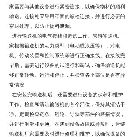
家需要与其他设备进行紧密连接，以确保物料的顺利
输送。连接处应采用牢固的螺栓连接，并进行必要的
密封处理，以防止物料泄漏。
进行输送机的电气接线和调试工作。管链输送机厂
家根据输送机的动力类型（电动或液压等），对电
机、传动装置和控制系统等进行正确接线。在接线完
毕后，需要进行设备的试运行和调试，确保输送机能
够正常转动、运行和停止，并检查各个部位是否有异
常情况。
在安装完输送机后，还需要进行设备的保养和维护
工作。检查和清洁输送机的各个部位，保持其清洁干
净。定期检查链条、链轮、导轨等部件的磨损情况，
并进行润滑和更换。在遇到设备故障或异常时，管链
输送机厂家需要及时进行修理和维护，以确保设备的