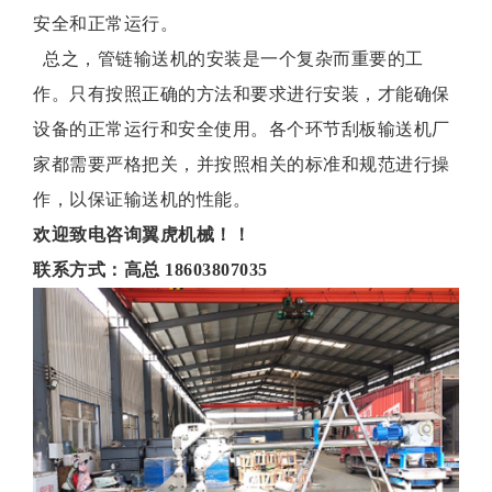
安全和正常运行。
总之，管链输送机的安装是一个复杂而重要的工
作。只有按照正确的方法和要求进行安装，才能确保
设备的正常运行和安全使用。各个环节刮板输送机厂
家都需要严格把关，并按照相关的标准和规范进行操
作，以保证输送机的性能。
欢迎致电咨询翼虎机械！！
联系方式：高总 18603807035